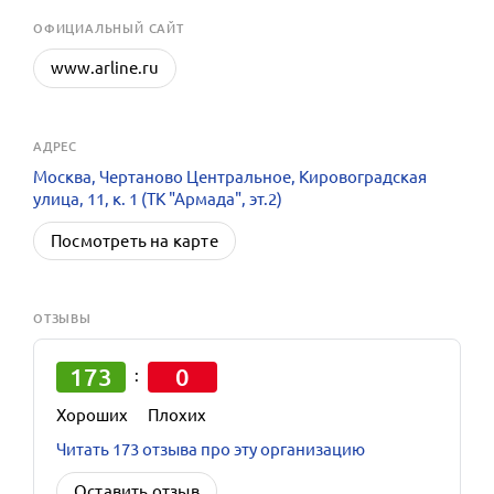
OФИЦИАЛЬНЫЙ САЙТ
www.arline.ru
АДРЕС
Москва, Чертаново Центральное, Кировоградская
улица, 11, к. 1 (ТК "Армада", эт.2)
Посмотреть на карте
ОТЗЫВЫ
173
0
:
Хороших
Плохих
Читать 173 отзыва про эту организацию
Оставить отзыв