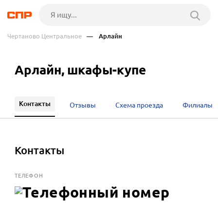
Чертаново Центральное
— Арлайн
Арлайн, шкафы-купе
Контакты
Отзывы
Схема проезда
Филиалы
Контакты
ТЕЛЕФОН