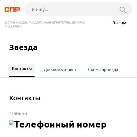
Дома моды, модельные агентства, школы
— Звезда
моделей
Звезда
Контакты
Добавить отзыв
Схема проезда
Контакты
ТЕЛЕФОН