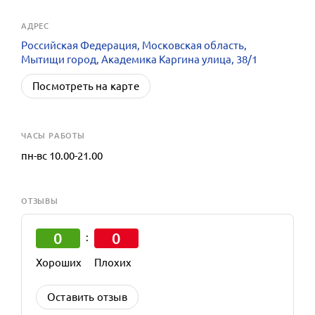
АДРЕС
Российская Федерация, Московская область,
Мытищи город, Академика Каргина улица, 38/1
Посмотреть на карте
ЧАСЫ РАБОТЫ
пн-вс 10.00-21.00
ОТЗЫВЫ
0
0
:
Хороших
Плохих
Оставить отзыв