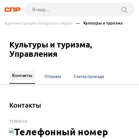
Администрация городского округа
— Культуры и туризма
Культуры и туризма,
Управления
Контакты
Отзывы
Схема проезда
Контакты
ТЕЛЕФОН