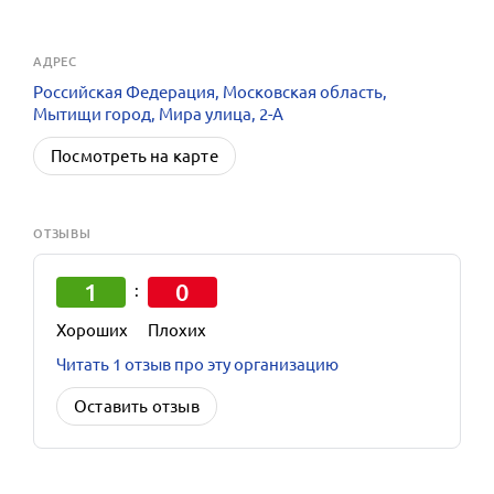
АДРЕС
Российская Федерация, Московская область,
Мытищи город, Мира улица, 2-А
Посмотреть на карте
ОТЗЫВЫ
1
0
:
Хороших
Плохих
Читать 1 отзыв про эту организацию
Оставить отзыв