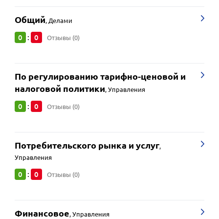
Общий
,
Делами
0
0
:
Отзывы (0)
По регулированию тарифно-ценовой и
налоговой политики
,
Управления
0
0
:
Отзывы (0)
Потребительского рынка и услуг
,
Управления
0
0
:
Отзывы (0)
Финансовое
,
Управления