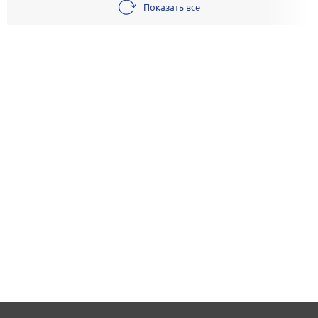
Показать все