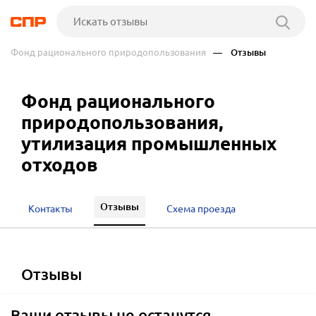
Фонд рационального природопользования
— Отзывы
Фонд рационального
природопользования,
утилизация промышленных
отходов
Отзывы
Контакты
Схема проезда
отзывы
Ваши отзывы не останутся