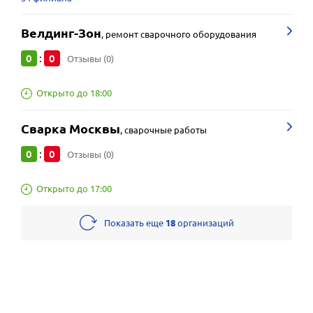
Велдинг-Зон
,
ремонт сварочного оборудования
0
0
:
Отзывы (0)
Открыто до 18:00
Сварка Москвы
,
сварочные работы
0
0
:
Отзывы (0)
Открыто до 17:00
Показать еще
18
организаций