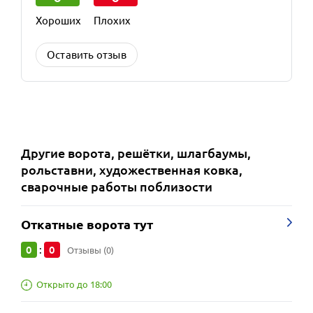
Хороших
Плохих
Оставить отзыв
Другие
ворота, решётки, шлагбаумы,
рольставни, художественная ковка,
сварочные работы
поблизости
Откатные ворота тут
0
0
:
Отзывы (0)
Открыто до 18:00