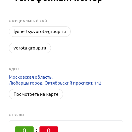
OФИЦИАЛЬНЫЙ САЙТ
lyubertsy.vorota-group.ru
vorota-group.ru
АДРЕС
Московская область,
Люберцы город, Октябрьский проспект, 112
Посмотреть на карте
ОТЗЫВЫ
0
0
: