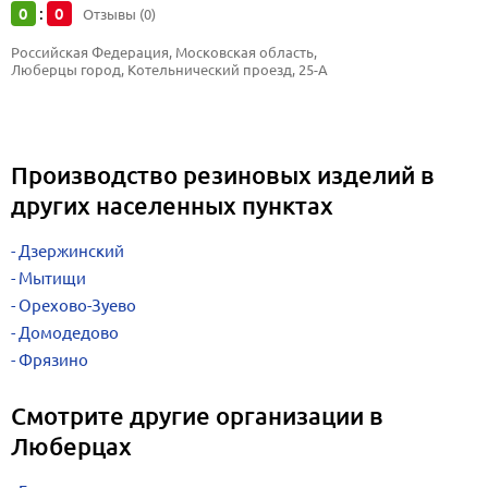
0
0
:
Отзывы (0)
Российская Федерация, Московская область, 
Люберцы город, Котельнический проезд, 25-А
Производство резиновых изделий в
других населенных пунктах
Дзержинский
Мытищи
Орехово-Зуево
Домодедово
Фрязино
Смотрите другие организации в
Люберцах