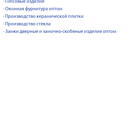
Гипсовые изделия
Оконная фурнитура оптом
Производство керамической плитки
Производство стекла
Замки дверные и замочно-скобяные изделия оптом