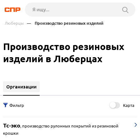
Люберцы
— Производство резиновых изделий
Производство резиновых
изделий в Люберцах
Организации
Карта
Тс-эко
,
производство рулонных покрытий из резиновой
крошки