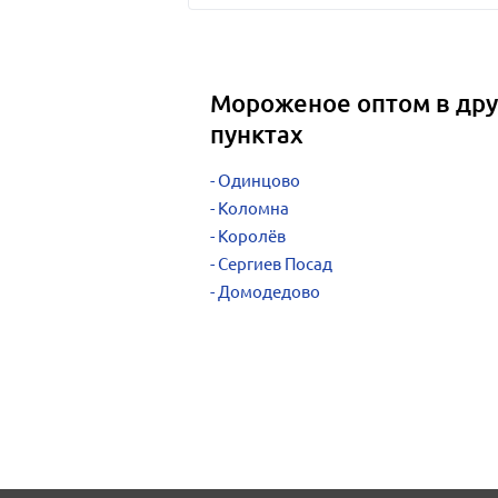
Мороженое оптом в дру
пунктах
Одинцово
Коломна
Королёв
Сергиев Посад
Домодедово