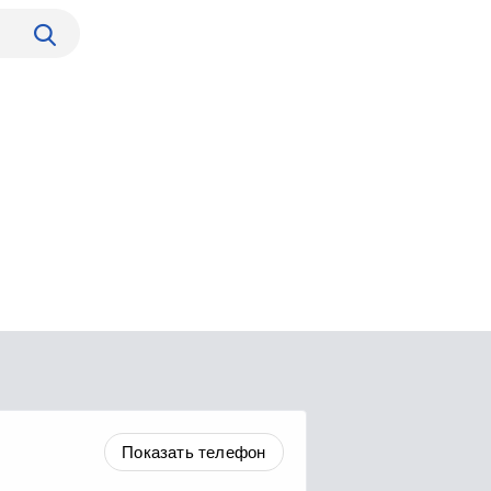
Показать телефон