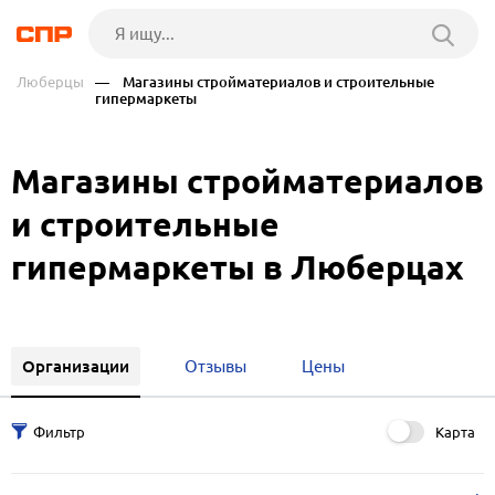
Люберцы
— Магазины стройматериалов и строительные
гипермаркеты
Магазины стройматериалов
и строительные
гипермаркеты в Люберцах
Организации
Отзывы
Цены
Карта