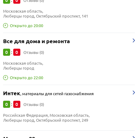
0
0
:
Отзывы (0)
Московская область, 
Люберцы город, Октябрьский проспект, 141
Открыто до 20:00
Все для дома и ремонта
0
0
:
Отзывы (0)
Московская область, 
Люберцы город
Открыто до 22:00
Интек
,
материалы для сетей газоснабжения
0
0
:
Отзывы (0)
Российская Федерация, Московская область, 
Люберцы город, Октябрьский проспект, 249