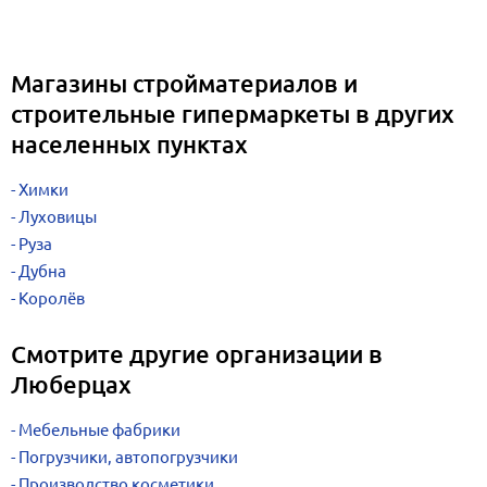
Магазины стройматериалов и
строительные гипермаркеты в других
населенных пунктах
Химки
Луховицы
Руза
Дубна
Королёв
Смотрите другие организации в
Люберцах
Мебельные фабрики
Погрузчики, автопогрузчики
Производство косметики