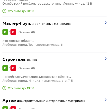
Октябрьский посёлок городского типа, Ленина улица, 42-В
Открыто до 20:00
Мастер-Груп
,
строительные материалы
0
0
:
Отзывы (0)
Московская область, 
Люберцы город, Транспортная улица, 6
Строитель
,
рынок
0
0
:
Отзывы (0)
Российская Федерация, Московская область, 
Люберцы город, Инициативная улица, стр. 7-Б
Открыто до 19:00
Артемов
,
строительные и отделочные материалы