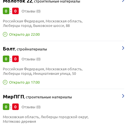
Молоток 22
,
строительные материалы
0
0
:
Отзывы (0)
Российская Федерация, Московская область, 
Люберцы город, Быковское шоссе, 88
Открыто до 22:00
Болт
,
стройматериалы
0
0
:
Отзывы (0)
Российская Федерация, Московская область, 
Люберцы город, Инициативная улица, 50
Открыто до 17:00
МирПГП
,
строительные материалы
0
0
:
Отзывы (0)
Московская область, Люберцы городской округ, 
Мотяково деревня