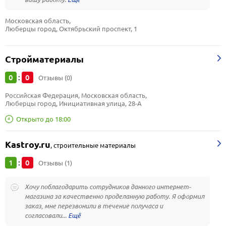
Московская область, 
Люберцы город, Октябрьский проспект, 1
Стройматериалы
0
0
:
Отзывы (0)
Российская Федерация, Московская область, 
Люберцы город, Инициативная улица, 28-А
Открыто до 18:00
Kastroy.ru
,
строительные материалы
1
0
:
Отзывы (1)
Хочу поблагодарить сотрудников данного интернет-
магазина за качественно проделанную работу. Я оформил
заказ, мне перезвонили в течение получаса и
согласовали...