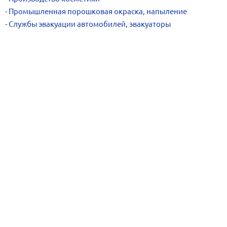
Промышленная порошковая окраска, напыление
Службы эвакуации автомобилей, эвакуаторы