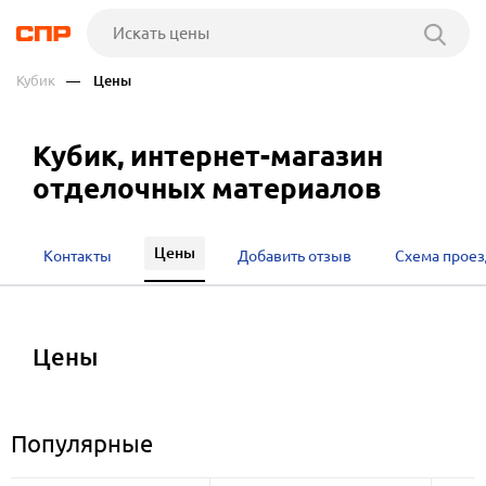
Кубик
— Цены
Кубик, интернет-магазин
отделочных материалов
Цены
Контакты
Добавить отзыв
Схема проез
цены
Популярные