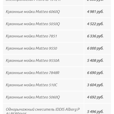
Кухонные мойки Matteo 6060Q
4 981 руб.
Кухонные мойки Matteo 5050Q
4 522 руб.
Кухонные мойки Matteo 7851
6 336 руб.
Кухонные мойки Matteo 9550
6 000 руб.
Кухонные мойки Matteo 9550A
5 408 руб.
Кухонные мойки Matteo 7848R
6 690 руб.
Кухонные мойки Matteo 510C
3 604 руб.
Кухонные мойки Matteo 5060Q
4 692 руб.
Однорычажный смеситель IDDIS Alborg P
5 496 руб.
ALBSBP0i05