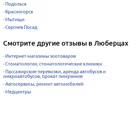
Подольск
Красногорск
Мытищи
Сергиев Посад
Смотрите другие отзывы в Люберцах
Интернет-магазины зоотоваров
Стоматологии, стоматологические клиники
Пассажирские перевозки, аренда автобусов и
микроавтобусов, прокат лимузинов
Автосервисы, ремонт автомобилей
Медцентры