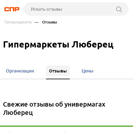
Гипермаркеты
— Отзывы
Гипермаркеты Люберец
Отзывы
Организации
Цены
Свежие отзывы об универмагах
Люберец