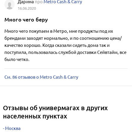
Дарина
про
Metro Cash & Carry
16.06.2020
Много чего беру
Много чего покупаем в Метро, мне продукты под их
брендами заходят нормально, и по соотношению цена/
качество хорошо. Когда сказали сидеть дома так и
поступила, пользовалась службой доставки Сейвтайм, все
было четко.
См. 86 отзывов о Metro Cash & Carry
Отзывы об универмагах в других
населенных пунктах
Москва