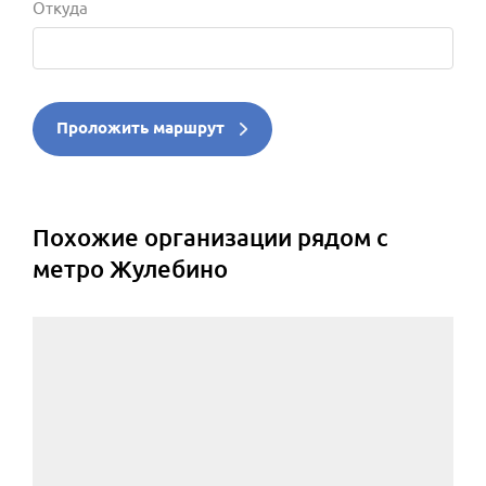
Откуда
Проложить маршрут
Похожие организации рядом с
метро Жулебино