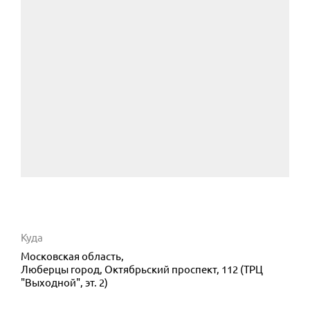
Куда
Московская область,
Люберцы город, Октябрьский проспект, 112 (ТРЦ
"Выходной", эт. 2)