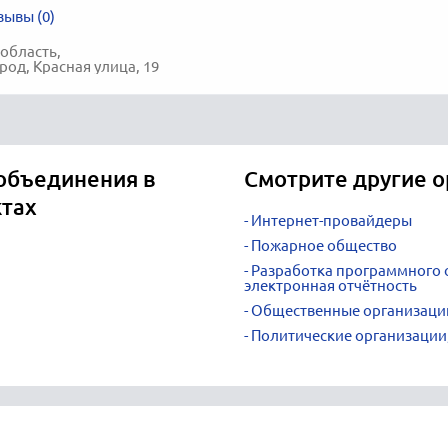
зывы (0)
область,
од, Красная улица, 19
 объединения в
Смотрите другие 
ктах
Интернет-провайдеры
Пожарное общество
Разработка программного о
электронная отчётность
Общественные организаци
Политические организации