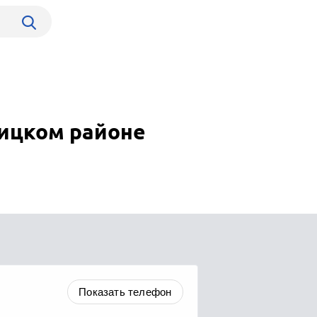
вицком районе
Показать телефон