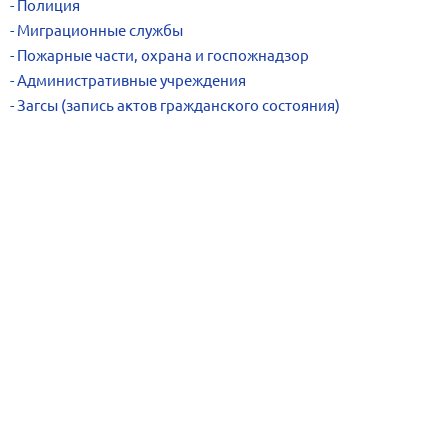
Полиция
Миграционные службы
Пожарные части, охрана и госпожнадзор
Административные учреждения
Загсы (запись актов гражданского состояния)