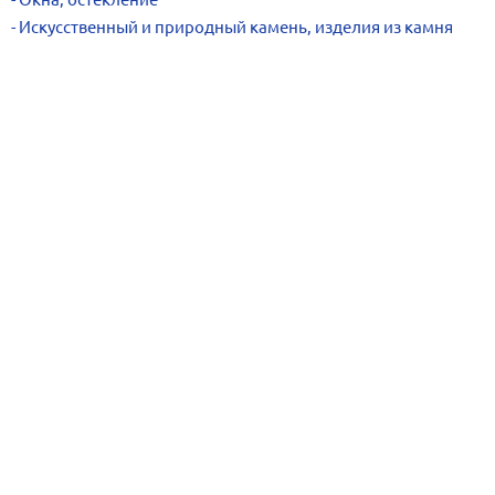
Искусственный и природный камень, изделия из камня