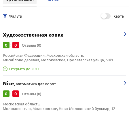
Карта
Художественная ковка
0
0
:
Отзывы (0)
Российская Федерация, Московская область, 
Мисайлово деревня, Молоковское, Пролетарская улица, 50/1
Открыто до 20:00
Nice
,
автоматика для ворот
0
0
:
Отзывы (0)
Московская область, 
Молоково село, Молоковское, Ново-Молоковский бульвар, 12