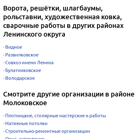
Ворота, решётки, шлагбаумы,
рольставни, художественная ковка,
сварочные работы в других районах
Ленинского округа
Видное
Развилковское
Совхоз имени Ленина
Булатниковское
Володарское
Смотрите другие организации в районе
Молоковское
Плотницкие, столярные мастерские и работы
Натяжные потолки
Строительно-ремонтные организации
Окна, остекление