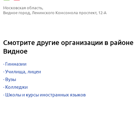
Московская область, 
Видное город, Ленинского Комсомола проспект, 12-А
Смотрите другие организации в районе
Видное
Гимназии
Училища, лицеи
Вузы
Колледжи
Школы и курсы иностранных языков