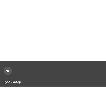
Рубрикатор
Новости
Реклама на сайте