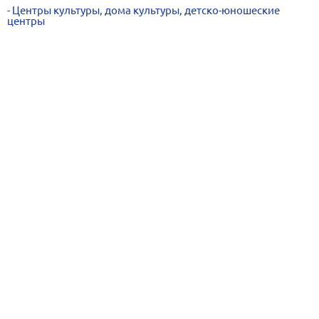
Центры культуры, дома культуры, детско-юношеские
центры