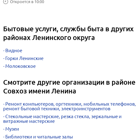
Откроется в 10:00
Бытовые услуги, службы быта в других
районах Ленинского округа
Видное
Горки Ленинские
Молоковское
Смотрите другие организации в районе
Совхоз имени Ленина
Ремонт компьютеров, оргтехники, мобильных телефонов,
ремонт бытовой техники, электроинструментов
Стекольные мастерские, резка стекла, зеркальные и
витражные мастерские
Музеи
Библиотеки и читальные залы