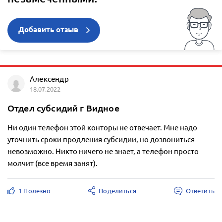
Добавить отзыв
Алексендр
18.07.2022
Отдел субсидий г Видное
Ни один телефон этой конторы не отвечает. Мне надо
уточнить сроки продления субсидии, но дозвониться
невозможно. Никто ничего не знает, а телефон просто
молчит (все время занят).
1 Полезно
Поделиться
Ответить