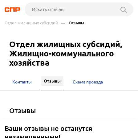
Отдел жилищных субсидий
— Отзывы
Отдел жилищных субсидий,
Жилищно-коммунального
хозяйства
Отзывы
Контакты
Схема проезда
отзывы
Ваши отзывы не останутся
незамеченными!