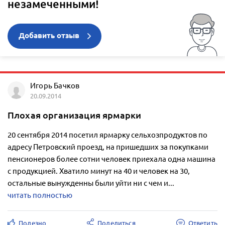
незамеченными!
Добавить отзыв
Игорь Бачков
20.09.2014
Плохая организация ярмарки
20 сентября 2014 посетил ярмарку сельхозпродуктов по
адресу Петровский проезд, на пришедших за покупками
пенсионеров более сотни человек приехала одна машина
с продукцией. Хватило минут на 40 и человек на 30,
остальные вынужденны были уйти ни с чем и...
читать полностью
Полезно
Поделиться
Ответить