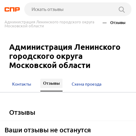
Администрация Ленинского городского округа
— Отзывы
Московской области
Администрация Ленинского
городского округа
Московской области
Отзывы
Контакты
Схема проезда
отзывы
Ваши отзывы не останутся