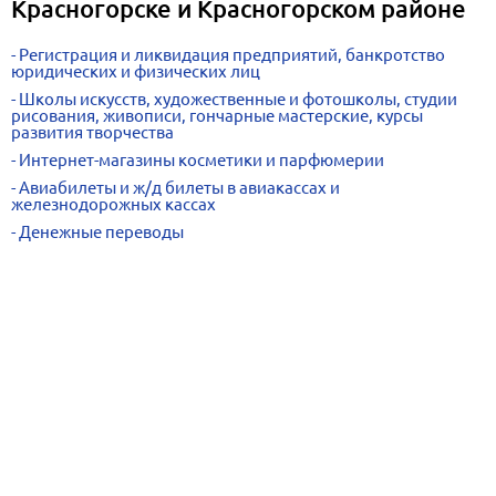
Красногорске и Красногорском районе
Регистрация и ликвидация предприятий, банкротство
юридических и физических лиц
Школы искусств, художественные и фотошколы, студии
рисования, живописи, гончарные мастерские, курсы
развития творчества
Интернет-магазины косметики и парфюмерии
Авиабилеты и ж/д билеты в авиакассах и
железнодорожных кассах
Денежные переводы