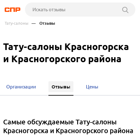
Тату-салоны
— Отзывы
Тату-салоны Красногорска
и Красногорского района
Отзывы
Организации
Цены
Самые обсуждаемые Тату-салоны
Красногорска и Красногорского района