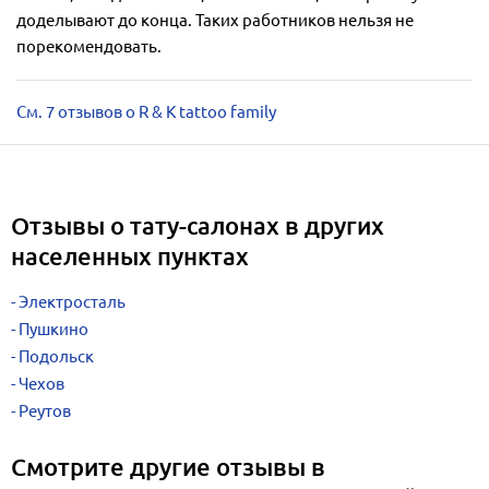
доделывают до конца. Таких работников нельзя не
порекомендовать.
См. 7 отзывов о R & K tattoo family
Отзывы о тату-салонах в других
населенных пунктах
Электросталь
Пушкино
Подольск
Чехов
Реутов
Смотрите другие отзывы в