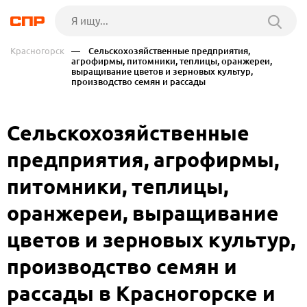
Красногорск
— Сельскохозяйственные предприятия,
агрофирмы, питомники, теплицы, оранжереи,
выращивание цветов и зерновых культур,
производство семян и рассады
Сельскохозяйственные
предприятия, агрофирмы,
питомники, теплицы,
оранжереи, выращивание
цветов и зерновых культур,
производство семян и
рассады в Красногорске и