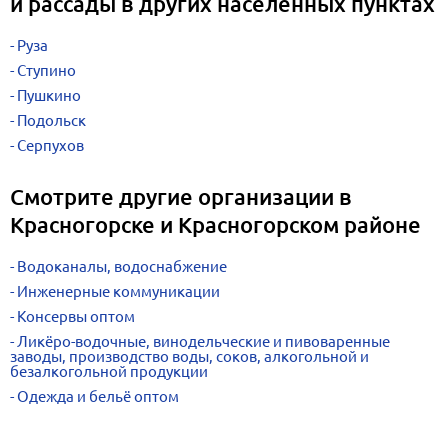
и рассады в других населенных пунктах
Руза
Ступино
Пушкино
Подольск
Серпухов
Смотрите другие организации в
Красногорске и Красногорском районе
Водоканалы, водоснабжение
Инженерные коммуникации
Консервы оптом
Ликёро-водочные, винодельческие и пивоваренные
заводы, производство воды, соков, алкогольной и
безалкогольной продукции
Одежда и бельё оптом