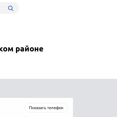
ском районе
Показать телефон