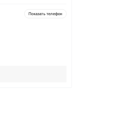
Показать телефон