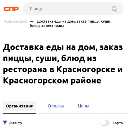
Красногорск
— Доставка еды на дом, заказ пиццы, суши,
блюд из ресторана
Доставка еды на дом, заказ
пиццы, суши, блюд из
ресторана в Красногорске и
Красногорском районе
Организации
Отзывы
Цены
Карта