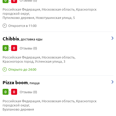
0
0
:
Отзывы (0)
Российская Федерация, Московская область, Красногорск 
городской округ, 
Путилково деревня, Новотушинская улица, 5
Откроется в 11:00
Chibbis
,
доставка еды
0
0
:
Отзывы (0)
Российская Федерация, Московская область, 
Красногорск город, Успенская улица, 3
Открыто до 24:00
Pizza boom
,
пицца
0
0
:
Отзывы (0)
Российская Федерация, Московская область, Красногорск 
городской округ, 
Бузланово деревня