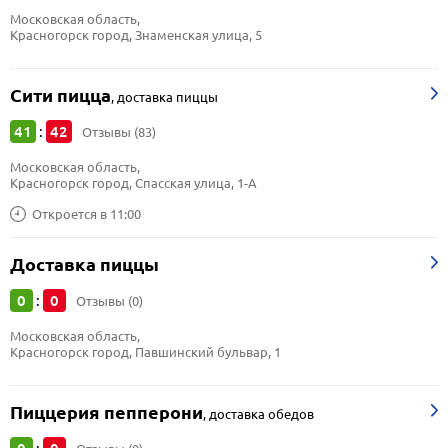
Московская область, 
Красногорск город, Знаменская улица, 5
Сити пицца
,
доставка пиццы
41
42
:
Отзывы (83)
Московская область, 
Красногорск город, Спасская улица, 1-А
Откроется в 11:00
Доставка пиццы
0
0
:
Отзывы (0)
Московская область, 
Красногорск город, Павшинский бульвар, 1
Пиццерия пепперони
,
доставка обедов