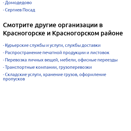
Домодедово
Сергиев Посад
Смотрите другие организации в
Красногорске и Красногорском районе
Курьерские службы и услуги, службы доставки
Распространение печатной продукции и листовок
Перевозка личных вещей, мебели, офисные переезды
Транспортные компании, грузоперевозки
Складские услуги, хранение грузов, оформление
пропусков