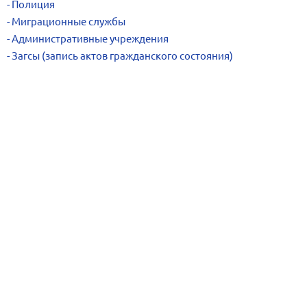
Полиция
Миграционные службы
Административные учреждения
Загсы (запись актов гражданского состояния)