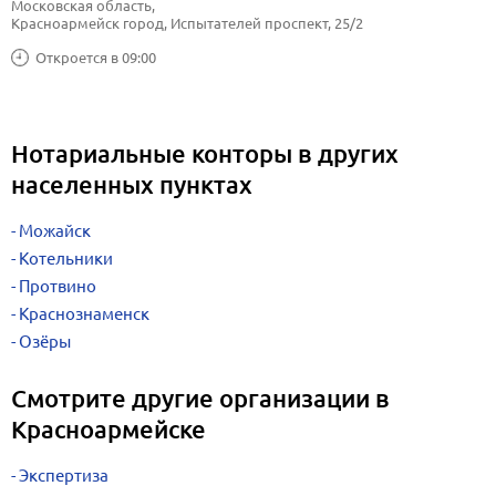
Московская область, 
Красноармейск город, Испытателей проспект, 25/2
Откроется в 09:00
Нотариальные конторы в других
населенных пунктах
Можайск
Котельники
Протвино
Краснознаменск
Озёры
Смотрите другие организации в
Красноармейске
Экспертиза