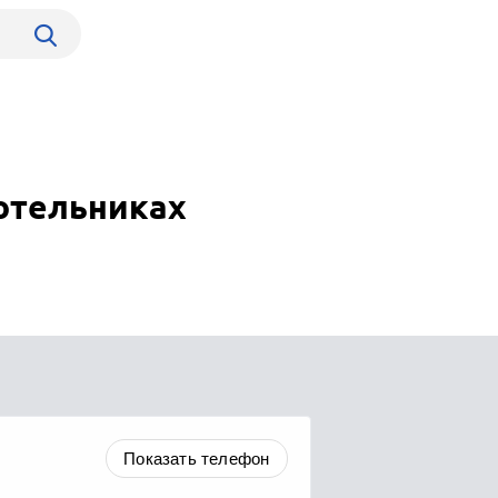
отельниках
Показать телефон