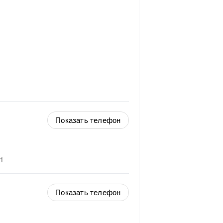
Показать телефон
1
Показать телефон