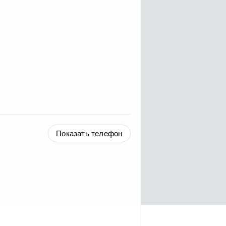
Показать телефон