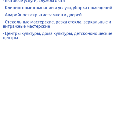
Бытовые услуги, службы быта
Клининговые компании и услуги, уборка помещений
Аварийное вскрытие замков и дверей
Стекольные мастерские, резка стекла, зеркальные и
витражные мастерские
Центры культуры, дома культуры, детско-юношеские
центры