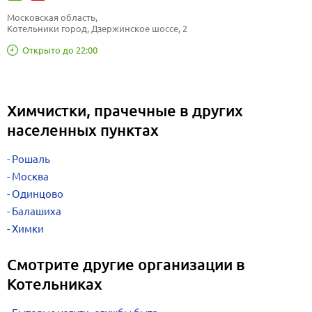
Московская область, 
Котельники город, Дзержинское шоссе, 2
Открыто до 22:00
Химчистки, прачечные в других
населенных пунктах
Рошаль
Москва
Одинцово
Балашиха
Химки
Смотрите другие организации в
Котельниках