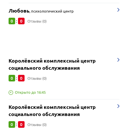
Любовь
,
психологический центр
0
0
:
Отзывы (0)
Королёвский комплексный центр
социального обслуживания
0
0
:
Отзывы (0)
Открыто до 16:45
Королёвский комплексный центр
социального обслуживания
0
0
:
Отзывы (0)