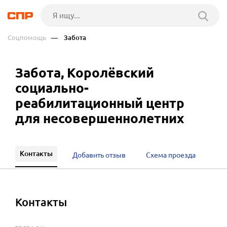
Соцпомощь
— Забота
Забота, Королёвский
социально-
реабилитационный центр
для несовершеннолетних
Контакты
Добавить отзыв
Схема проезда
Контакты