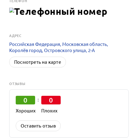
ТЕЛЕФОН
АДРЕС
Российская Федерация, Московская область,
Королёв город, Островского улица, 2-А
Посмотреть на карте
ОТЗЫВЫ
0
0
:
Хороших
Плохих
Оставить отзыв