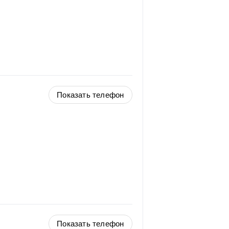
Показать телефон
Показать телефон