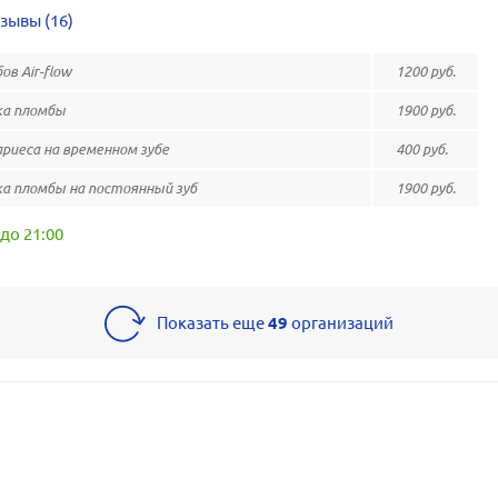
зывы (16)
ов Air-flow
1200 руб.
а пломбы
1900 руб.
риеса на временном зубе
400 руб.
а пломбы на постоянный зуб
1900 руб.
до 21:00
Показать еще
49
организаций