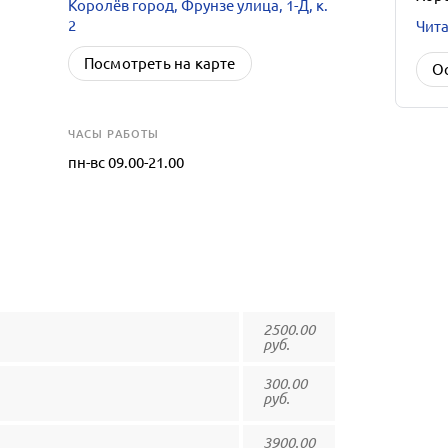
Королёв город, Фрунзе улица, 1-Д, к.
2
Чита
Посмотреть на карте
О
ЧАСЫ РАБОТЫ
пн-вс 09.00-21.00
2500.00
руб.
300.00
руб.
3900.00