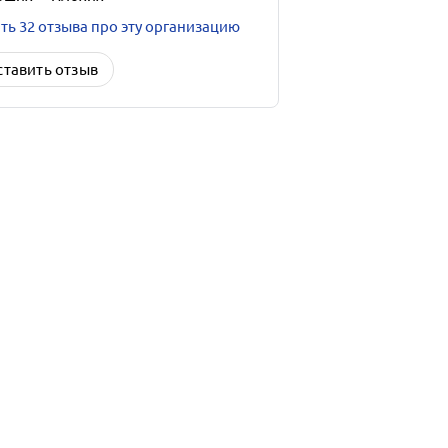
ть 32 отзыва про эту организацию
ставить отзыв