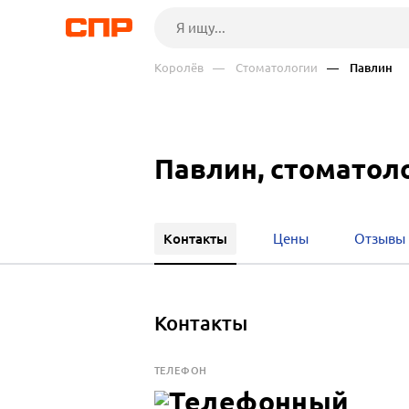
Королёв
— Стоматологии
— Павлин
Павлин, стоматол
Контакты
Цены
Отзывы
Контакты
ТЕЛЕФОН