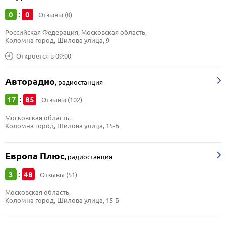
0
0
:
Отзывы (0)
Российская Федерация, Московская область, 
Коломна город, Шилова улица, 9
Откроется в 09:00
Авторадио
,
радиостанция
17
85
:
Отзывы (102)
Московская область, 
Коломна город, Шилова улица, 15-Б
Европа Плюс
,
радиостанция
3
48
:
Отзывы (51)
Московская область, 
Коломна город, Шилова улица, 15-Б