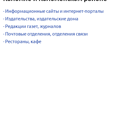
Информационные сайты и интернет-порталы
Издательства, издательские дома
Редакции газет, журналов
Почтовые отделения, отделения связи
Рестораны, кафе