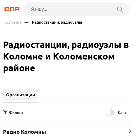
Коломна
— Радиостанции, радиоузлы
Радиостанции, радиоузлы в
Коломне и Коломенском
районе
Организации
Карта
Радио Коломны