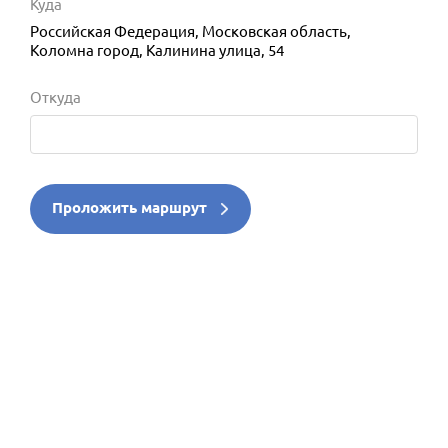
Куда
Российская Федерация, Московская область,
Коломна город, Калинина улица, 54
Откуда
Проложить маршрут