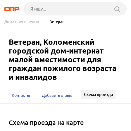
Дома престарелых
— Ветеран
Ветеран, Коломенский
городской дом-интернат
малой вместимости для
граждан пожилого возраста
и инвалидов
Схема проезда
Контакты
Добавить отзыв
cхема проезда на карте