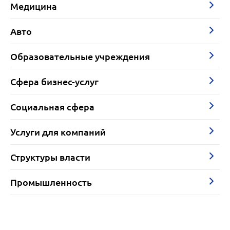
Медицина
Авто
Образовательные учреждения
Сфера бизнес-услуг
Социальная сфера
Услуги для компаний
Структуры власти
Промышленность