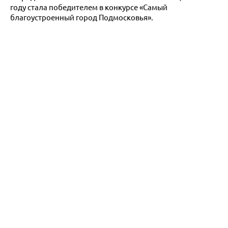
году стала победителем в конкурсе «Самый
благоустроенный город Подмосковья».