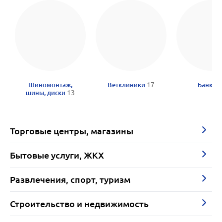
Шиномонтаж,
Ветклиники
17
Банки
шины, диски
13
Торговые центры, магазины
Бытовые услуги, ЖКХ
Развлечения, спорт, туризм
Строительство и недвижимость