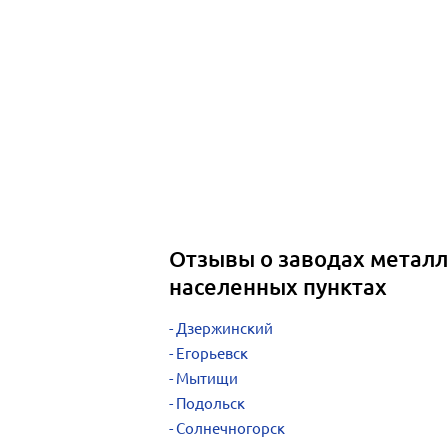
Отзывы о заводах металл
населенных пунктах
Дзержинский
Егорьевск
Мытищи
Подольск
Солнечногорск