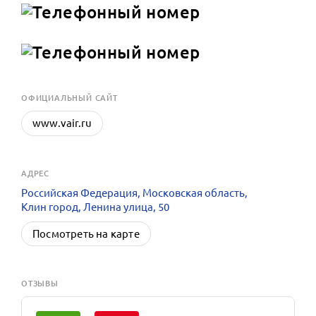
OФИЦИАЛЬНЫЙ САЙТ
www.vair.ru
АДРЕС
Российская Федерация, Московская область,
Клин город, Ленина улица, 50
Посмотреть на карте
ОТЗЫВЫ