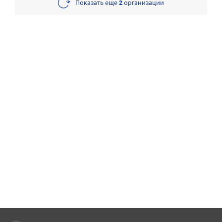
Показать еще
2
организации