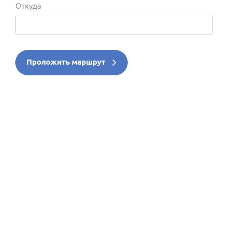
Откуда
Проложить маршрут