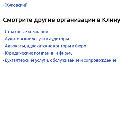
Жуковский
Смотрите другие организации в Клину
Страховые компании
Аудиторские услуги и аудиторы
Адвокаты, адвокатские конторы и бюро
Юридические компании и фирмы
Бухгалтерские услуги, обслуживание и сопровождение