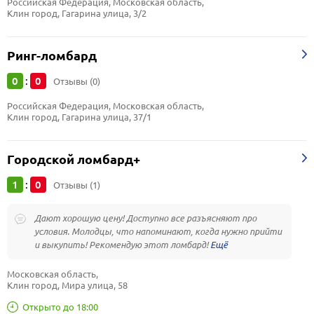
Российская Федерация, Московская область, 
Клин город, Гагарина улица, 3/2
Ринг-ломбард
0
0
:
Отзывы (0)
Российская Федерация, Московская область, 
Клин город, Гагарина улица, 37/1
Городской ломбард+
1
0
:
Отзывы (1)
Дают хорошую цену! Доступно все разъясняют про
условия. Молодцы, что напоминают, когда нужно прийти
и выкупить! Рекомендую этот ломбард!
Московская область, 
Клин город, Мира улица, 58
Открыто до 18:00