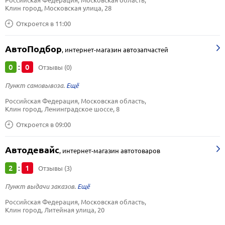
Российская Федерация, Московская область, 
Клин город, Московская улица, 28
Откроется в 11:00
АвтоПодбор
,
интернет-магазин автозапчастей
0
0
:
Отзывы (0)
Пункт самовывоза.
Российская Федерация, Московская область, 
Клин город, Ленинградское шоссе, 8
Откроется в 09:00
Автодевайс
,
интернет-магазин автотоваров
2
1
:
Отзывы (3)
Пункт выдачи заказов.
Российская Федерация, Московская область, 
Клин город, Литейная улица, 20