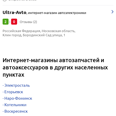
Ultra-Avto
,
интернет-магазин автоэлектроники
2
0
:
Отзывы (2)
Российская Федерация, Московская область, 
Клин город, Бородинский Сад улица, 1
Интернет-магазины автозапчастей и
автоаксессуаров в других населенных
пунктах
Электросталь
Егорьевск
Наро-Фоминск
Котельники
Воскресенск