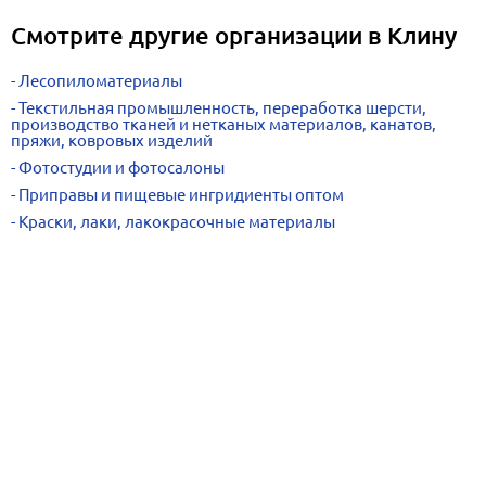
Смотрите другие организации в Клину
Лесопиломатериалы
Текстильная промышленность, переработка шерсти,
производство тканей и нетканых материалов, канатов,
пряжи, ковровых изделий
Фотостудии и фотосалоны
Приправы и пищевые ингридиенты оптом
Краски, лаки, лакокрасочные материалы