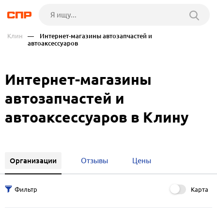
Клин
— Интернет-магазины автозапчастей и
автоаксессуаров
Интернет-магазины
автозапчастей и
автоаксессуаров в Клину
Организации
Отзывы
Цены
Карта