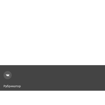
Рубрикатор
Новости
Реклама на сайте