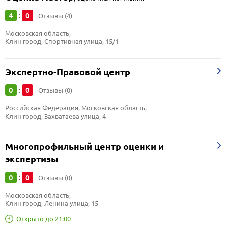
4
0
:
Отзывы (4)
Московская область, 
Клин город, Спортивная улица, 15/1
Экспертно-Правовой центр
0
0
:
Отзывы (0)
Российская Федерация, Московская область, 
Клин город, Захватаева улица, 4
Многопрофильный центр оценки и
экспертизы
0
0
:
Отзывы (0)
Московская область, 
Клин город, Ленина улица, 15
Открыто до 21:00