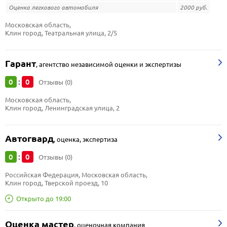
Оценка легкового автомобиля
2000 руб.
Московская область, 
Клин город, Театральная улица, 2/5
Гарант
,
агентство независимой оценки и экспертизы
0
0
:
Отзывы (0)
Московская область, 
Клин город, Ленинградская улица, 2
Автогвард
,
оценка, экспертиза
0
0
:
Отзывы (0)
Российская Федерация, Московская область, 
Клин город, Тверской проезд, 10
Открыто до 19:00
Оценка мастер
,
оценочная компания