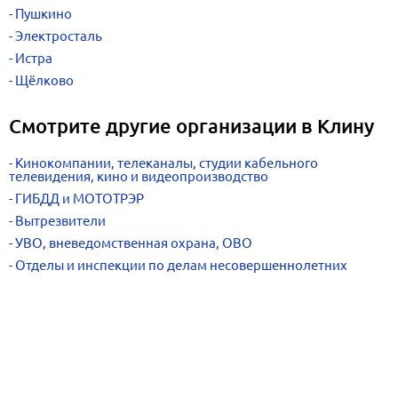
Пушкино
Электросталь
Истра
Щёлково
Смотрите другие организации в Клину
Кинокомпании, телеканалы, студии кабельного
телевидения, кино и видеопроизводство
ГИБДД и МОТОТРЭР
Вытрезвители
УВО, вневедомственная охрана, ОВО
Отделы и инспекции по делам несовершеннолетних