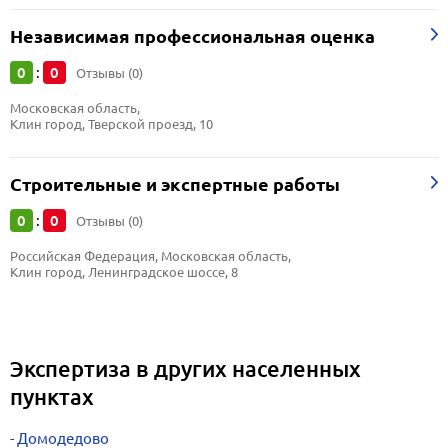
Независимая профессиональная оценка
0
0
:
Отзывы (0)
Московская область, 
Клин город, Тверской проезд, 10
Строительные и экспертные работы
0
0
:
Отзывы (0)
Российская Федерация, Московская область, 
Клин город, Ленинградское шоссе, 8
Экспертиза в других населенных
пунктах
Домодедово