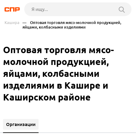
Кашира
— Оптовая торговля мясо-молочной продукцией,
яйцами, колбасными изделиями
Оптовая торговля мясо-
молочной продукцией,
яйцами, колбасными
изделиями в Кашире и
Каширском районе
Организации