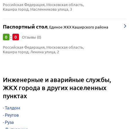
Российская Федерация, Московская область, 
Кашира город, Масленникова улица, 3
Паспортный стол
,
Единое ЖКХ Каширского района
0
0
:
Отзывы (0)
Российская Федерация, Московская область, 
Кашира город, Ленина улица, 2
Инженерные и аварийные службы,
ЖКХ города в других населенных
пунктах
Талдом
Реутов
Руза