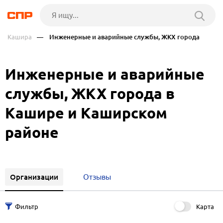
Кашира
— Инженерные и аварийные службы, ЖКХ города
Инженерные и аварийные
службы, ЖКХ города в
Кашире и Каширском
районе
Организации
Отзывы
Карта