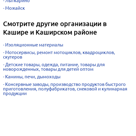
Лыткарино
Можайск
Смотрите другие организации в
Кашире и Каширском районе
Изоляционные материалы
Мотосервисы, ремонт мотоциклов, квадроциклов,
скутеров
Детские товары, одежда, питание, товары для
новорожденных, товары для детей оптом
Камины, печи, дымоходы
Консервные заводы, производство продуктов быстрого
приготовления, полуфабрикатов, снековой и кулинарная
продукции