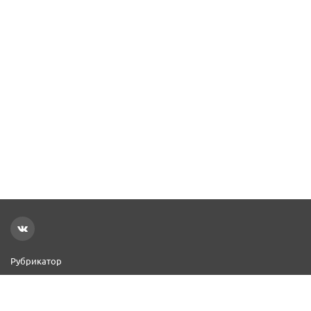
Рубрикатор
Новости