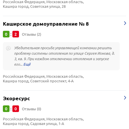
Российская Федерация, Московская область, 
Кашира город, Советская улица, 28
Каширское домоуправление № 8
0
2
:
Отзывы (2)
Убедительная просьба управляющей компании решить
проблему системы отопления по улице Сергея Ионова, д.
3, кв. 9. При каждом отключении отопления и запуске
его...
Российская Федерация, Московская область, 
Кашира город, Советский проспект, 4-А
Экоресурс
0
0
:
Отзывы (0)
Российская Федерация, Московская область, 
Кашира город, Садовая улица, 1-А