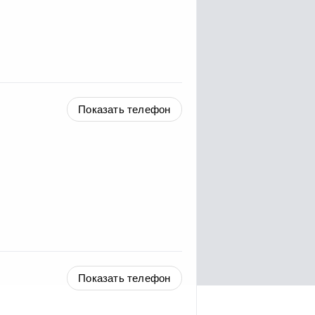
Показать телефон
Показать телефон