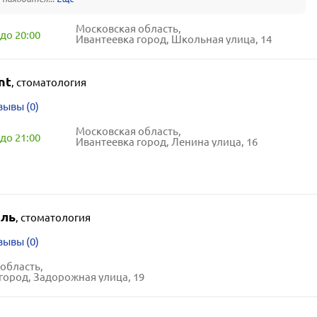
Московская область,
до 20:00
Ивантеевка город, Школьная улица, 14
nt
,
стоматология
зывы (0)
Московская область,
до 21:00
Ивантеевка город, Ленина улица, 16
ль
,
стоматология
зывы (0)
область,
город, Задорожная улица, 19