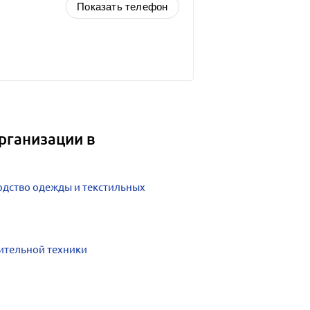
Показать телефон
рганизации в
дство одежды и текстильных
ительной техники