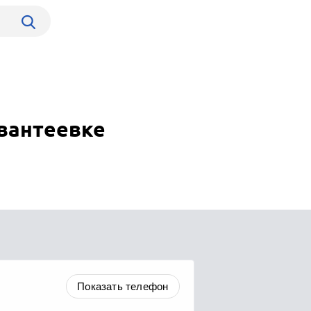
вантеевке
Показать телефон