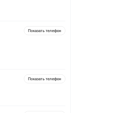
Показать телефон
Показать телефон