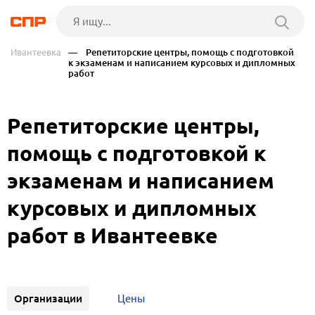
Ивантеевка
— Репетиторские центры, помощь с подготовкой
к экзаменам и написанием курсовых и дипломных
работ
Репетиторские центры,
помощь с подготовкой к
экзаменам и написанием
курсовых и дипломных
работ в Ивантеевке
Организации
Цены