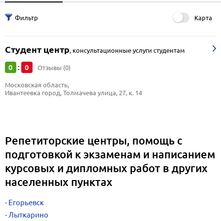
Карта
Студент центр
,
консультационные услуги студентам
0
0
:
Отзывы (0)
Московская область, 
Ивантеевка город, Толмачева улица, 27, к. 14
Репетиторские центры, помощь с
подготовкой к экзаменам и написанием
курсовых и дипломных работ в других
населенных пунктах
Егорьевск
Лыткарино