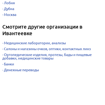
Лобня
Дубна
Москва
Смотрите другие организации в
Ивантеевке
Медицинские лаборатории, анализы
Салоны и магазины очков, оптики, контактных линз
Ортопедические изделия, протезы, бады и пищевые
добавки, медицинские товары
Банки
Денежные переводы