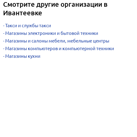
Смотрите другие организации в
Ивантеевке
Такси и службы такси
Магазины электроники и бытовой техники
Магазины и салоны мебели, мебельные центры
Магазины компьютеров и компьютерной техники
Магазины кухни