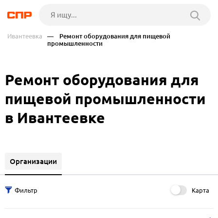
Ивантеевка
— Ремонт оборудования для пищевой
промышленности
Ремонт оборудования для
пищевой промышленности
в Ивантеевке
Организации
Карта