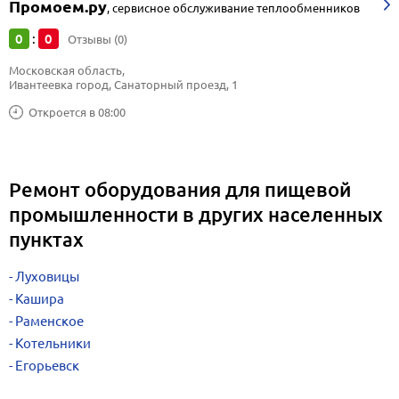
Промоем.ру
,
сервисное обслуживание теплообменников
0
0
:
Отзывы (0)
Московская область, 
Ивантеевка город, Санаторный проезд, 1
Откроется в 08:00
Ремонт оборудования для пищевой
промышленности в других населенных
пунктах
Луховицы
Кашира
Раменское
Котельники
Егорьевск