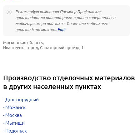
Рекомендую компанию Премьер Профиль как
производителя радиаторных экранов совершенного
любого размера под заказ. Также для мебельных
производств можно...
Московская область, 
Ивантеевка город, Санаторный проезд, 1
Производство отделочных материалов
в других населенных пунктах
Долгопрудный
Можайск
Москва
Мытищи
Подольск