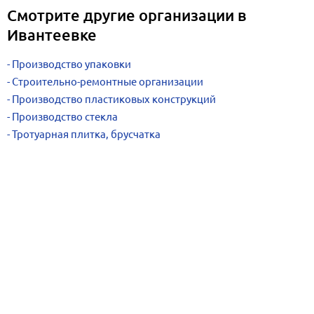
Смотрите другие организации в
Ивантеевке
Производство упаковки
Строительно-ремонтные организации
Производство пластиковых конструкций
Производство стекла
Тротуарная плитка, брусчатка