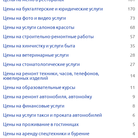
Цены на бухгалтерские и юридические услуги
170
Цены на фото и видео услуги
73
Цены на услуги салонов красоты
68
Цены на строительно-ремонтные работы
57
Цены на химчистку и услуги быта
35
Цены на ветеринарные услуги
28
Цены на стоматологические услуги
27
Цены на ремонт техники, часов, телефонов,
14
ювелирных изделий
Цены на образовательные курсы
11
Цены на ремонт автомобиля, автомойку
9
Цены на финансовые услуги
8
Цены на услуги такси и проката автомобилей
6
Цены на проживание в гостиницах
5
Цены на аренду спецтехники и бурение
4