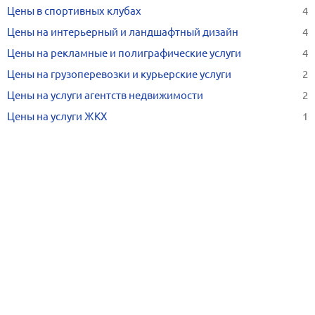
Цены в спортивных клубах
4
Цены на интерьерный и ландшафтный дизайн
4
Цены на рекламные и полиграфические услуги
4
Цены на грузоперевозки и курьерские услуги
2
Цены на услуги агентств недвижимости
2
Цены на услуги ЖКХ
1