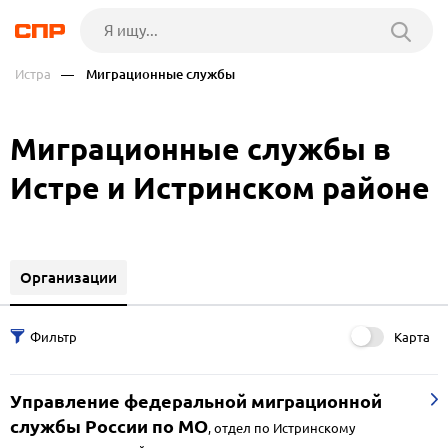
Истра
— Миграционные службы
Миграционные службы в
Истре и Истринском районе
Организации
Карта
Управление федеральной миграционной
службы России по МО
,
отдел по Истринскому