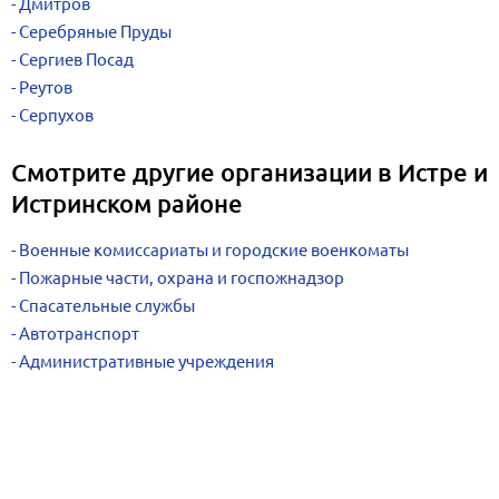
Дмитров
Серебряные Пруды
Сергиев Посад
Реутов
Серпухов
Смотрите другие организации в Истре и
Истринском районе
Военные комиссариаты и городские военкоматы
Пожарные части, охрана и госпожнадзор
Спасательные службы
Автотранспорт
Административные учреждения