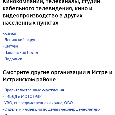
Кинокомпании, телеканалы, студии
кабельного телевидения, кино и
видеопроизводство в других
населенных пунктах
Химки
Ленинский округ
Шатура
Павловский Посад
Подольск
Смотрите другие организации в Истре и
Истринском районе
Правительственные учреждения
ГИБДД и МОТОТРЭР
УВО, вневедомственная охрана, ОВО
Отделы и инспекции по делам несовершеннолетних