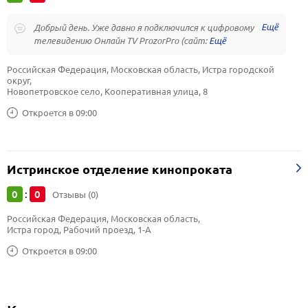
Добрый день. Уже давно я подключился к цифровому
телевидению Онлайн TV ProzorPro (сайт:
Российская Федерация, Московская область, Истра городской 
округ, 
Новопетровское село, Кооперативная улица, 8
Откроется в 09:00
Истринское отделение кинопроката
0
0
:
Отзывы (0)
Российская Федерация, Московская область, 
Истра город, Рабочий проезд, 1-А
Откроется в 09:00