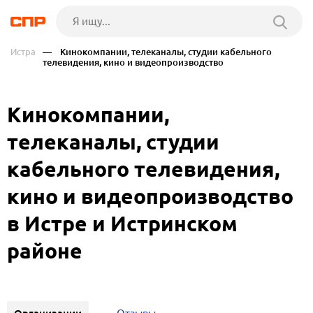
Истра
— Кинокомпании, телеканалы, студии кабельного
телевидения, кино и видеопроизводство
Кинокомпании,
телеканалы, студии
кабельного телевидения,
кино и видеопроизводство
в Истре и Истринском
районе