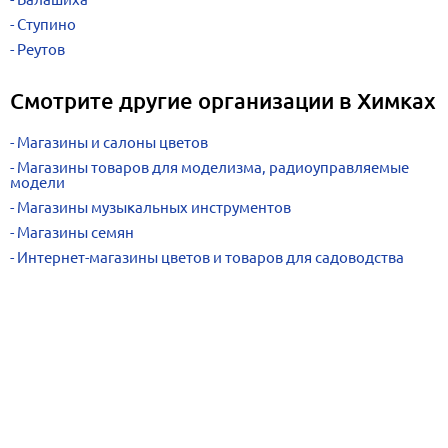
Ступино
Реутов
Смотрите другие организации в Химках
Магазины и салоны цветов
Магазины товаров для моделизма, радиоуправляемые
модели
Магазины музыкальных инструментов
Магазины семян
Интернет-магазины цветов и товаров для садоводства