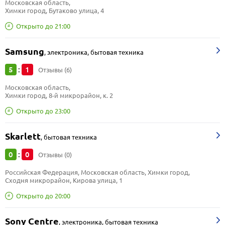
Московская область, 
Химки город, Бутаково улица, 4
Открыто до 21:00
Samsung
,
электроника, бытовая техника
5
1
:
Отзывы (6)
Московская область, 
Химки город, 8-й микрорайон, к. 2
Открыто до 23:00
Skarlett
,
бытовая техника
0
0
:
Отзывы (0)
Российская Федерация, Московская область, Химки город, 
Сходня микрорайон, Кирова улица, 1
Открыто до 20:00
Sony Centre
,
электроника, бытовая техника