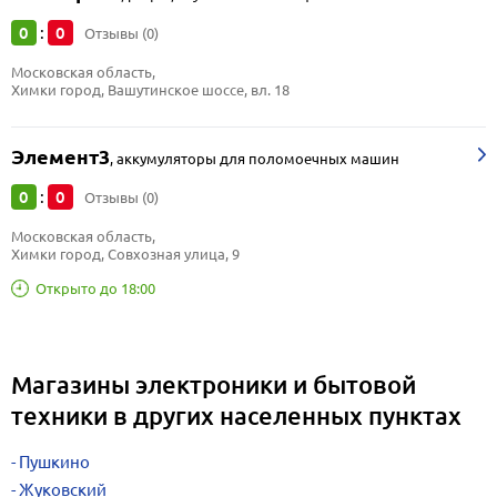
0
0
:
Отзывы (0)
Московская область, 
Химки город, Вашутинское шоссе, вл. 18
Элемент3
,
аккумуляторы для поломоечных машин
0
0
:
Отзывы (0)
Московская область, 
Химки город, Совхозная улица, 9
Открыто до 18:00
Магазины электроники и бытовой
техники в других населенных пунктах
Пушкино
Жуковский