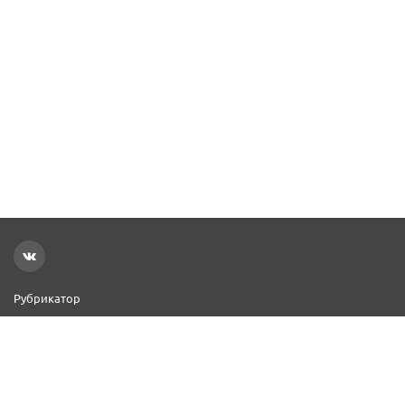
Рубрикатор
Новости
Реклама на сайте