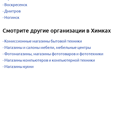
Воскресенск
Дмитров
Ногинск
Смотрите другие организации в Химках
Комиссионные магазины бытовой техники
Магазины и салоны мебели, мебельные центры
Фотомагазины, магазины фототоваров и фототехники
Магазины компьютеров и компьютерной техники
Магазины кухни