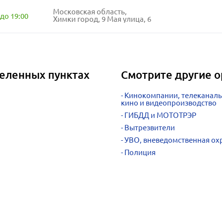
Московская область,
до 19:00
Химки город, 9 Мая улица, 6
селенных пунктах
Смотрите другие о
Кинокомпании, телеканалы,
кино и видеопроизводство
ГИБДД и МОТОТРЭР
Вытрезвители
УВО, вневедомственная ох
Полиция