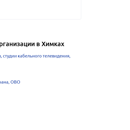
рганизации в Химках
 студии кабельного телевидения,
рана, ОВО