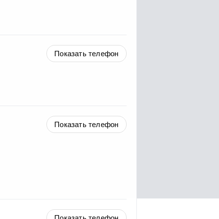
Показать телефон
Показать телефон
Показать телефон