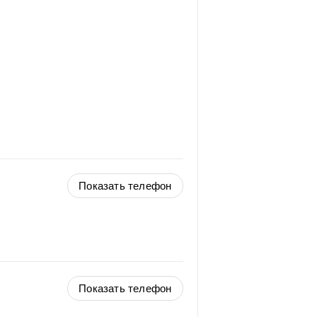
Показать телефон
Показать телефон