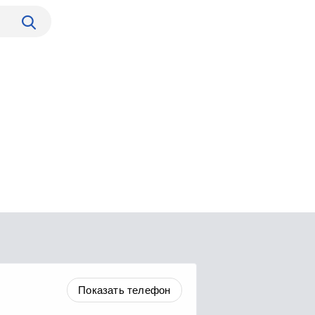
Показать телефон